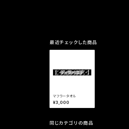
最近チェックした商品
マフラータオル
¥3,000
同じカテゴリの商品