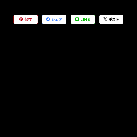
保存
シェア
LINE
ポスト